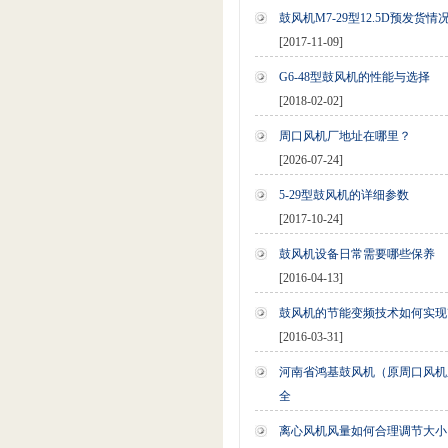
鼓风机M7-29型12.5D预发货情
[2017-11-09]
G6-48型鼓风机的性能与选择
[2018-02-02]
周口风机厂地址在哪里？
[2026-07-24]
5-29型鼓风机的详细参数
[2017-10-24]
鼓风机设备日常需要哪些保养
[2016-04-13]
鼓风机的节能变频技术如何实现
[2016-03-31]
河南省鸿基鼓风机（原周口风机
全
[2015-08-11]
离心风机风量如何合理调节大小