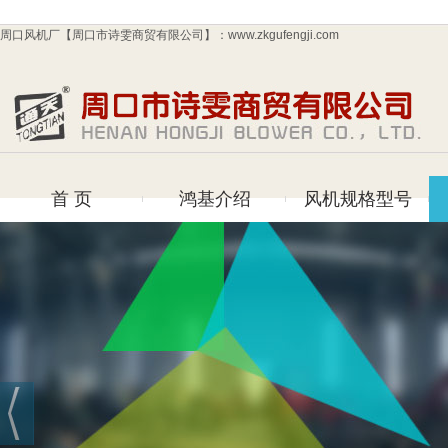
周口风机厂【周口市诗雯商贸有限公司】：www.zkgufengji.com
首 页
鸿基介绍
风机规格型号