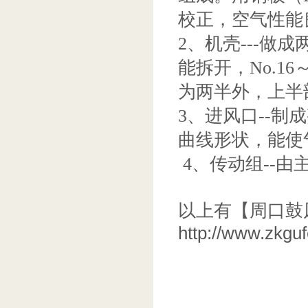
校正，空气性能
2、机壳---做成
能拆开，No.1
为两半外，上半
3、进风口--
曲线形状，能使
4、传动组--
以上有【周口鼓
http://www.zkgu