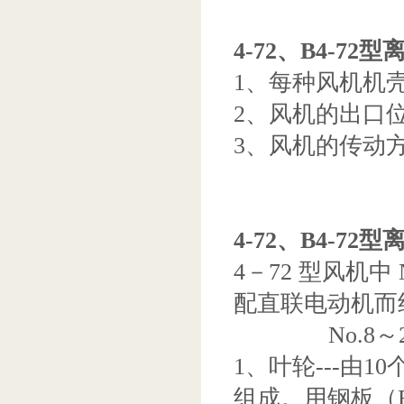
4-72、B4-72
1、每种风机机
2、风机的出口
3、风机的传动
4-72、B4-72
4－72 型风机中
配直联电动机而
No.8～2
1、叶轮---由
组成。用钢板（