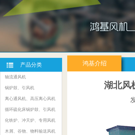
鸿基介绍
产品分类
轴流通风机
湖北风机
锅炉鼓、引风机
离心通风机、高压离心风机
循环硫化床锅炉鼓、引风机
化铁炉、冲天炉、专用风机
木屑、谷物、物料输送风机