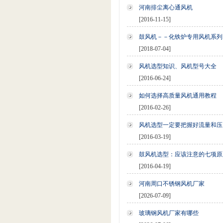
河南排尘离心通风机
[2016-11-15]
鼓风机－－化铁炉专用风机系列
[2018-07-04]
风机选型知识、风机型号大全
[2016-06-24]
如何选择高质量风机通用教程
[2016-02-26]
风机选型一定要把握好流量和压
[2016-03-19]
鼓风机选型：应该注意的七项原
[2016-04-19]
河南周口不锈钢风机厂家
[2026-07-09]
玻璃钢风机厂家有哪些