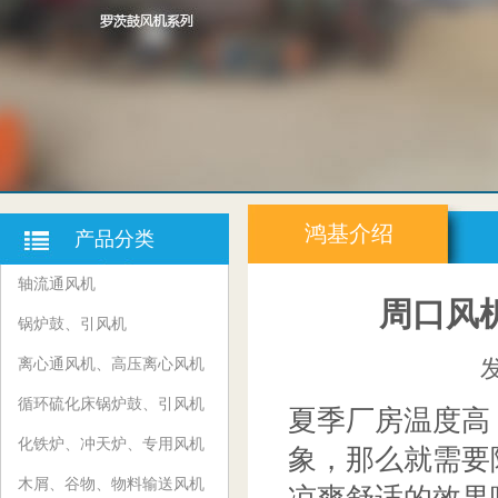
鸿基介绍
产品分类
轴流通风机
周口风机
锅炉鼓、引风机
离心通风机、高压离心风机
循环硫化床锅炉鼓、引风机
夏季厂房温度高
化铁炉、冲天炉、专用风机
象，那么就需要
木屑、谷物、物料输送风机