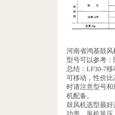
河南省鸿基鼓风
型号可以参考：
总结：LF30-
可移动，性价比
时请注意型号和
机配备。
鼓风机选型最好
功率，风机风压