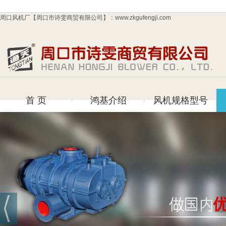
周口风机厂【周口市诗雯商贸有限公司】：www.zkgufengji.com
首 页
鸿基介绍
风机规格型号