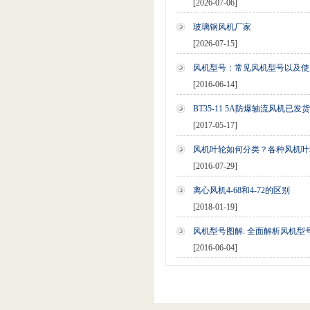
[2026-07-06]
玻璃钢风机厂家
[2026-07-15]
风机型号：常见风机型号以及使
[2016-06-14]
BT35-11 5A防爆轴流风机已发货
[2017-05-17]
风机叶轮如何分类？各种风机叶
[2016-07-29]
离心风机4-68和4-72的区别
[2018-01-19]
风机型号图解: 全面解析风机型
[2016-06-04]